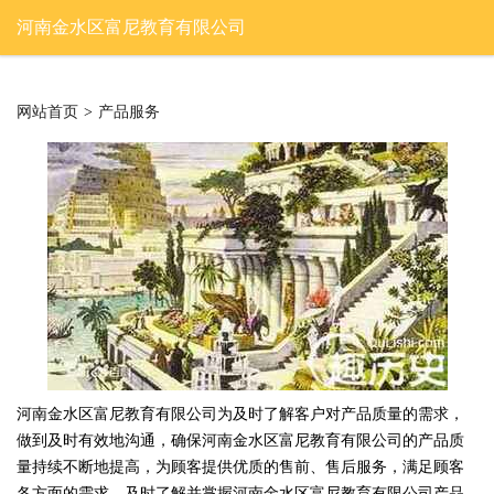
河南金水区富尼教育有限公司
网站首页
>
产品服务
河南金水区富尼教育有限公司为及时了解客户对产品质量的需求，
做到及时有效地沟通，确保河南金水区富尼教育有限公司的产品质
量持续不断地提高，为顾客提供优质的售前、售后服务，满足顾客
各方面的需求，及时了解并掌握河南金水区富尼教育有限公司产品