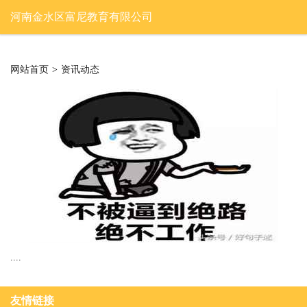
河南金水区富尼教育有限公司
网站首页
>
资讯动态
....
友情链接