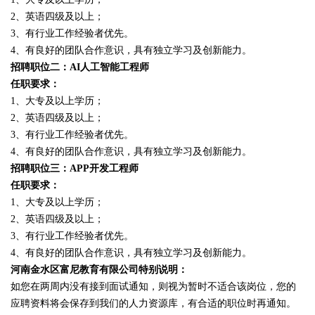
2、英语四级及以上；
3、有行业工作经验者优先。
4、有良好的团队合作意识，具有独立学习及创新能力。
招聘职位二：AI人工智能工程师
任职要求：
1、大专及以上学历；
2、英语四级及以上；
3、有行业工作经验者优先。
4、有良好的团队合作意识，具有独立学习及创新能力。
招聘职位三：APP开发工程师
任职要求：
1、大专及以上学历；
2、英语四级及以上；
3、有行业工作经验者优先。
4、有良好的团队合作意识，具有独立学习及创新能力。
河南金水区富尼教育有限公司特别说明：
如您在两周内没有接到面试通知，则视为暂时不适合该岗位，您的
应聘资料将会保存到我们的人力资源库，有合适的职位时再通知。