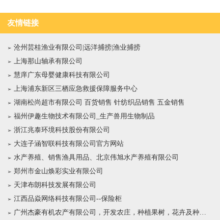
友情链接
沧州芸桂渔业有限公司|远洋捕捞|渔业捕捞
上海那山轴承有限公司
慧庠广东母婴健康科技有限公司
上海浦东新区三栖应急救援保障服务中心
湖南松尚超市有限公司 百货销售 针纺织品销售 五金销售
福州伊趣生物技术有限公司_生产兽用生物制品
浙江兆泰环境科技股份有限公司
大连子涵智联科技有限公司官方网站
水产养殖、销售渔具用品、北京伟旭水产养殖有限公司
郑州市金山焕彩实业有限公司
天津布朗科技发展有限公司
江西品焱网络科技有限公司--保险柜
广州杰豪有机农产有限公司，开发农庄，种植果树，花卉及种苗繁殖，禽畜水产养殖及加工