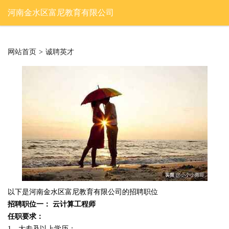
河南金水区富尼教育有限公司
网站首页
>
诚聘英才
以下是河南金水区富尼教育有限公司的招聘职位
招聘职位一： 云计算工程师
任职要求：
1、大专及以上学历；