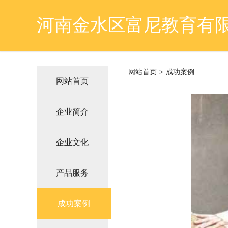
河南金水区富尼教育有
网站首页
>
成功案例
网站首页
企业简介
企业文化
产品服务
成功案例