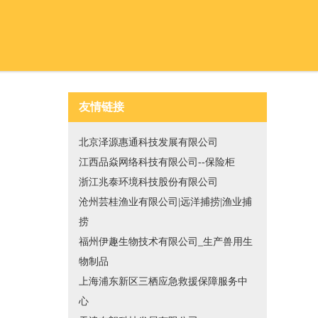
友情链接
北京泽源惠通科技发展有限公司
江西品焱网络科技有限公司--保险柜
浙江兆泰环境科技股份有限公司
沧州芸桂渔业有限公司|远洋捕捞|渔业捕
捞
福州伊趣生物技术有限公司_生产兽用生
物制品
上海浦东新区三栖应急救援保障服务中
心