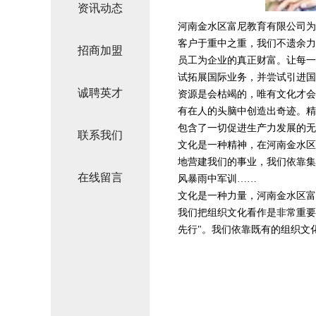
资讯动态
河南金水区富尼教育有限公司为
客户于重中之重，我们不遗余力
招商加盟
员工为企业的真正财富。让每一
试拓展国际业务，并尝试引进国
诚聘英才
资源是会枯竭的，唯有文化才会
有在人的头脑中创造出奇迹。精
包含了一切促进生产力发展的无
联系我们
文化是一种精神，在河南金水区
地营建我们的事业，我们依靠集
在线留言
风暴雨中军训……
文化是一种力量，河南金水区富
我们把组织文化看作是非常重要
先行"。我们依靠既有的组织文