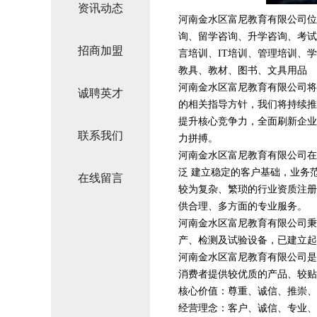
资讯动态
河南金水区富尼教育有限公司位于河
询、留学咨询、升学咨询、考试
招商加盟
言培训、IT培训、管理培训、
教具、教材、图书、文具用品
河南金水区富尼教育有限公司将
诚聘英才
的相关指导方针，我们将持续推
提升核心竞争力，全面刷新企业
联系我们
力拼搏。
河南金水区富尼教育有限公司在
泛 建立稳定的客户基础，业务
在线留言
较为复杂、繁琐的行业资质注册
供合理、多方面的专业服务。
河南金水区富尼教育有限公司秉
产、检测及试验设备，已建立起
河南金水区富尼教育有限公司是
消费者提供较优质的产品、较贴
核心价值：尊重、诚信、推崇、
经营理念：客户、诚信、专业、